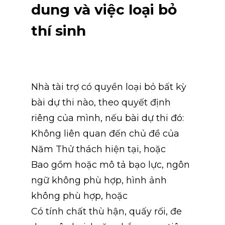
dung và việc loại bỏ 
thí sinh
Nhà tài trợ có quyền loại bỏ bất kỳ 
bài dự thi nào, theo quyết định 
riêng của mình, nếu bài dự thi đó:
Không liên quan đến chủ đề của 
Năm Thử thách hiện tại, hoặc
Bao gồm hoặc mô tả bạo lực, ngôn 
ngữ không phù hợp, hình ảnh 
không phù hợp, hoặc
Có tính chất thù hận, quấy rối, đe 