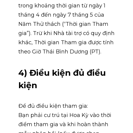
trong khoảng thời gian từ ngày 1 
tháng 4 đến ngày 7 tháng 5 của 
Năm Thử thách (“Thời gian Tham 
gia”). Trừ khi Nhà tài trợ có quy định 
khác, Thời gian Tham gia được tính 
theo Giờ Thái Bình Dương (PT).
4) Điều kiện đủ điều 
kiện
Để đủ điều kiện tham gia:
Bạn phải cư trú tại Hoa Kỳ vào thời 
điểm tham gia và khi hoàn thành 