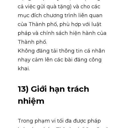
cả việc gửi quà tặng) và cho các 
mục đích chương trình liên quan 
của Thành phố, phù hợp với luật 
pháp và chính sách hiện hành của 
Thành phố.
Không đăng tải thông tin cá nhân 
nhạy cảm lên các bài đăng công 
khai.
13) Giới hạn trách 
nhiệm
Trong phạm vi tối đa được pháp 