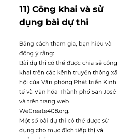
11) Công khai và sử 
dụng bài dự thi
Bằng cách tham gia, bạn hiểu và 
đồng ý rằng:
Bài dự thi có thể được chia sẻ công 
khai trên các kênh truyền thông xã 
hội của Văn phòng Phát triển Kinh 
tế và Văn hóa Thành phố San José 
và trên trang web 
WeCreate408.org.
Một số bài dự thi có thể được sử 
dụng cho mục đích tiếp thị và 