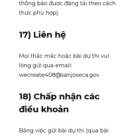
thông báo được đăng tải theo cách 
thức phù hợp).
17) Liên hệ
Mọi thắc mắc hoặc bài dự thi vui 
lòng gửi qua email: 
wecreate408@sanjoseca.gov
18) Chấp nhận các 
điều khoản
Bằng việc gửi bài dự thi (qua bài 