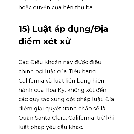
hoặc quyền của bên thứ ba.
15) Luật áp dụng/Địa 
điểm xét xử
Các Điều khoản này được điều 
chỉnh bởi luật của Tiểu bang 
California và luật liên bang hiện 
hành của Hoa Kỳ, không xét đến 
các quy tắc xung đột pháp luật. Địa 
điểm giải quyết tranh chấp sẽ là 
Quận Santa Clara, California, trừ khi 
luật pháp yêu cầu khác.