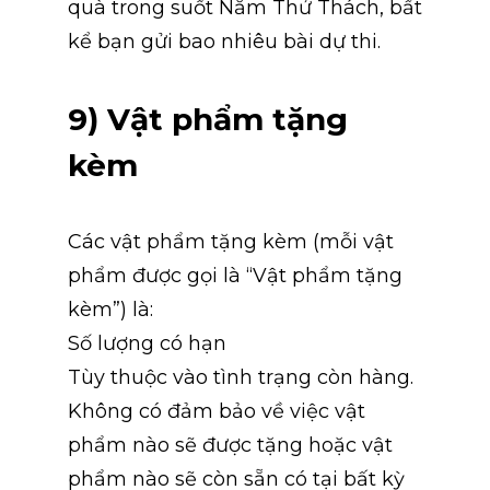
quà trong suốt Năm Thử Thách, bất 
kể bạn gửi bao nhiêu bài dự thi.
9) Vật phẩm tặng 
kèm
Các vật phẩm tặng kèm (mỗi vật 
phẩm được gọi là “Vật phẩm tặng 
kèm”) là:
Số lượng có hạn
Tùy thuộc vào tình trạng còn hàng. 
Không có đảm bảo về việc vật 
phẩm nào sẽ được tặng hoặc vật 
phẩm nào sẽ còn sẵn có tại bất kỳ 