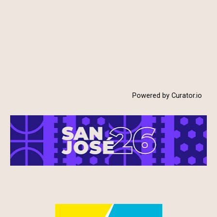
Powered by Curator.io