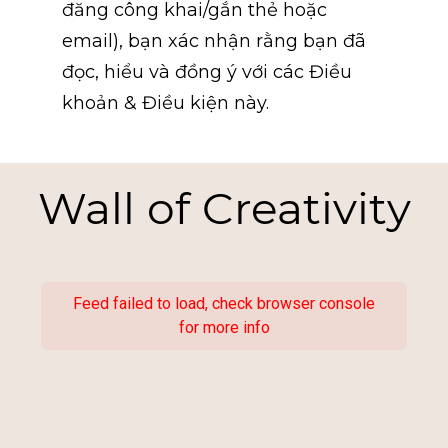
đăng công khai/gắn thẻ hoặc 
email), bạn xác nhận rằng bạn đã 
đọc, hiểu và đồng ý với các Điều 
khoản & Điều kiện này.
Wall of Creativity
Feed failed to load, check browser console
for more info