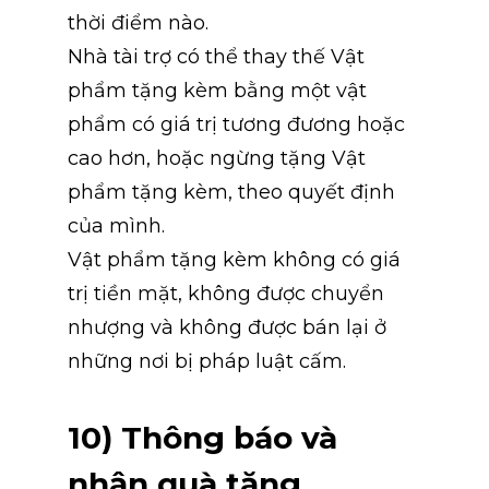
thời điểm nào.
Nhà tài trợ có thể thay thế Vật 
phẩm tặng kèm bằng một vật 
phẩm có giá trị tương đương hoặc 
cao hơn, hoặc ngừng tặng Vật 
phẩm tặng kèm, theo quyết định 
của mình.
Vật phẩm tặng kèm không có giá 
trị tiền mặt, không được chuyển 
nhượng và không được bán lại ở 
những nơi bị pháp luật cấm.
10) Thông báo và 
nhận quà tặng