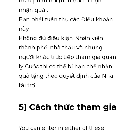
mẫu phản hồi (nếu được chọn 
nhận quà).
Bạn phải tuân thủ các Điều khoản 
này.
Không đủ điều kiện: Nhân viên 
thành phố, nhà thầu và những 
người khác trực tiếp tham gia quản 
lý Cuộc thi có thể bị hạn chế nhận 
quà tặng theo quyết định của Nhà 
tài trợ.
5) Cách thức tham gia
You can enter in either of these 