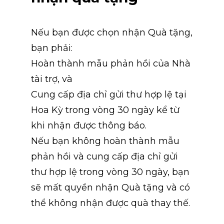
Nếu bạn được chọn nhận Quà tặng, 
bạn phải:
Hoàn thành mẫu phản hồi của Nhà 
tài trợ, và
Cung cấp địa chỉ gửi thư hợp lệ tại 
Hoa Kỳ trong vòng 30 ngày kể từ 
khi nhận được thông báo.
Nếu bạn không hoàn thành mẫu 
phản hồi và cung cấp địa chỉ gửi 
thư hợp lệ trong vòng 30 ngày, bạn 
sẽ mất quyền nhận Quà tặng và có 
thể không nhận được quà thay thế.