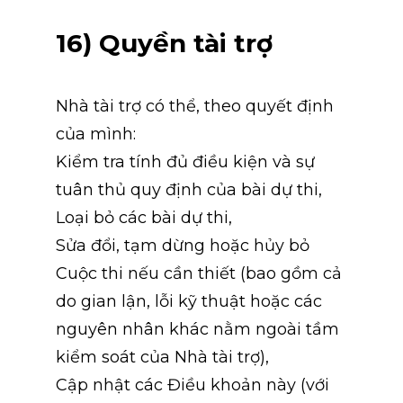
16) Quyền tài trợ
Nhà tài trợ có thể, theo quyết định 
của mình:
Kiểm tra tính đủ điều kiện và sự 
tuân thủ quy định của bài dự thi,
Loại bỏ các bài dự thi,
Sửa đổi, tạm dừng hoặc hủy bỏ 
Cuộc thi nếu cần thiết (bao gồm cả 
do gian lận, lỗi kỹ thuật hoặc các 
nguyên nhân khác nằm ngoài tầm 
kiểm soát của Nhà tài trợ),
Cập nhật các Điều khoản này (với 