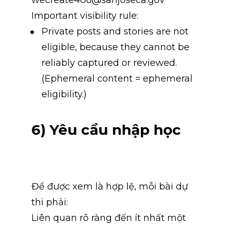
Important visibility rule:
Private posts and stories are not 
eligible, because they cannot be 
reliably captured or reviewed. 
(Ephemeral content = ephemeral 
eligibility.)
6) Yêu cầu nhập học
Để được xem là hợp lệ, mỗi bài dự 
thi phải:
Liên quan rõ ràng đến ít nhất một 