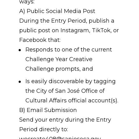
ways:
A) Public Social Media Post
During the Entry Period, publish a 
public post on Instagram, TikTok, or 
Facebook that:
Responds to one of the current 
Challenge Year Creative 
Challenge prompts, and
Is easily discoverable by tagging 
the City of San José Office of 
Cultural Affairs official account(s).
B) Email Submission
Send your entry during the Entry 
Period directly to: 
wecreate408@sanjoseca.gov