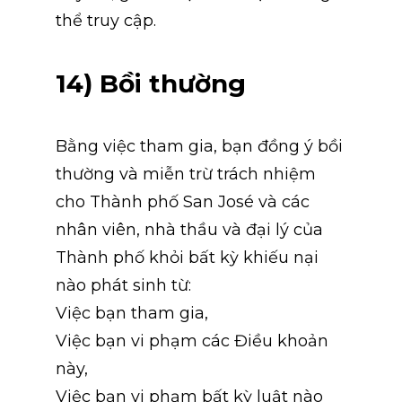
thể truy cập.
14) Bồi thường
Bằng việc tham gia, bạn đồng ý bồi 
thường và miễn trừ trách nhiệm 
cho Thành phố San José và các 
nhân viên, nhà thầu và đại lý của 
Thành phố khỏi bất kỳ khiếu nại 
nào phát sinh từ:
Việc bạn tham gia,
Việc bạn vi phạm các Điều khoản 
này,
Việc bạn vi phạm bất kỳ luật nào 