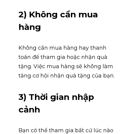
2) Không cần mua 
hàng
Không cần mua hàng hay thanh 
toán để tham gia hoặc nhận quà 
tặng. Việc mua hàng sẽ không làm 
tăng cơ hội nhận quà tặng của bạn.
3) Thời gian nhập 
cảnh
Bạn có thể tham gia bất cứ lúc nào 